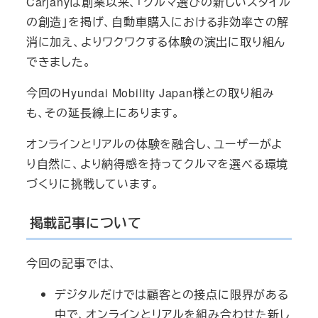
Carjanyは創業以来、「クルマ選びの新しいスタイル
の創造」を掲げ、自動車購入における非効率さの解
消に加え、よりワクワクする体験の演出に取り組ん
できました。
今回のHyundai Mobility Japan様との取り組み
も、その延長線上にあります。
オンラインとリアルの体験を融合し、ユーザーがよ
り自然に、より納得感を持ってクルマを選べる環境
づくりに挑戦しています。
掲載記事について
今回の記事では、
デジタルだけでは顧客との接点に限界がある
中で、オンラインとリアルを組み合わせた新し