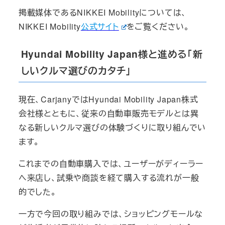
掲載媒体であるNIKKEI Mobilityについては、
NIKKEI Mobility
公式サイト
をご覧ください。
Hyundai Mobility Japan様と進める「新
しいクルマ選びのカタチ」
現在、CarjanyではHyundai Mobility Japan株式
会社様とともに、従来の自動車販売モデルとは異
なる新しいクルマ選びの体験づくりに取り組んでい
ます。
これまでの自動車購入では、ユーザーがディーラー
へ来店し、試乗や商談を経て購入する流れが一般
的でした。
一方で今回の取り組みでは、ショッピングモールな