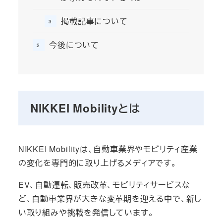
掲載記事について
今後について
NIKKEI Mobilityとは
NIKKEI Mobilityは、自動車業界やモビリティ産業
の変化を専門的に取り上げるメディアです。
EV、自動運転、販売改革、モビリティサービスな
ど、自動車業界が大きな変革期を迎える中で、新し
い取り組みや挑戦を発信しています。