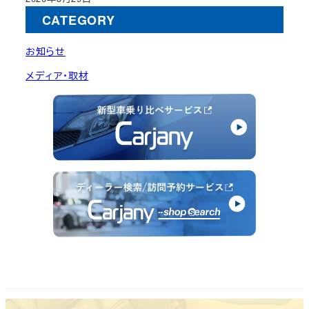
CATEGORY
お知らせ
メディア・取材