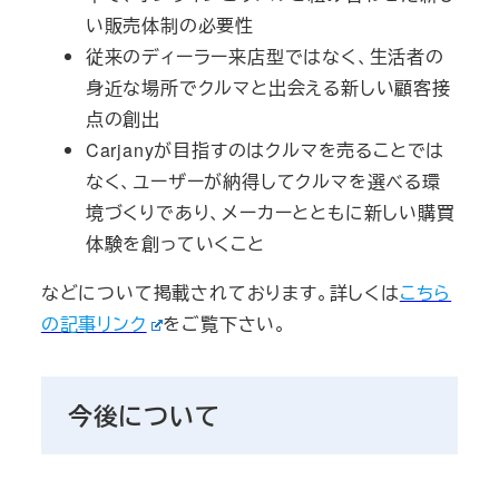
い販売体制の必要性
従来のディーラー来店型ではなく、生活者の
身近な場所でクルマと出会える新しい顧客接
点の創出
Carjanyが目指すのはクルマを売ることでは
なく、ユーザーが納得してクルマを選べる環
境づくりであり、メーカーとともに新しい購買
体験を創っていくこと
などについて掲載されております。詳しくは
こちら
の記事リンク
をご覧下さい。
今後について