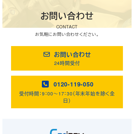
お問い合わせ
CONTACT
お気軽にお問い合わせください。
お問い合わせ
24時間受付
0120-119-050
受付時間：9：00～17：30（年末年始を除く全
日）