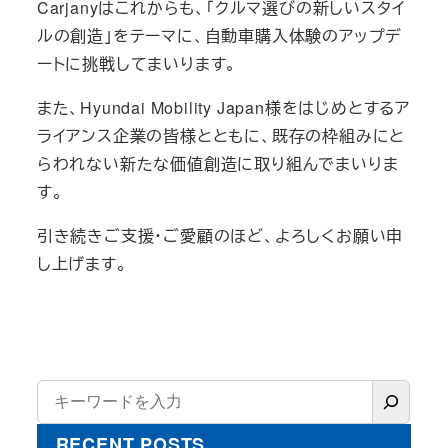
Carjanyはこれからも、「クルマ選びの新しいスタイ
ルの創造」をテーマに、自動車購入体験のアップデ
ートに挑戦してまいります。
また、Hyundai Mobility Japan様をはじめとするア
ライアンス企業の皆様とともに、既存の枠組みにと
らわれない新たな価値創造に取り組んでまいりま
す。
引き続きご支援・ご愛顧のほど、よろしくお願い申
し上げます。
検
索
RECENT POSTS