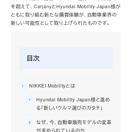
を超えて、CarjanyとHyundai Mobility Japan様が
ともに取り組む新たな購買体験が、自動車業界の
新しい可能性として取り上げられたものです。
目次
NIKKEI Mobilityとは
Hyundai Mobility Japan様と進め
る「新しいクルマ選びのカタチ」
なぜ、今、自動車販売モデルの変革
が求められているのか