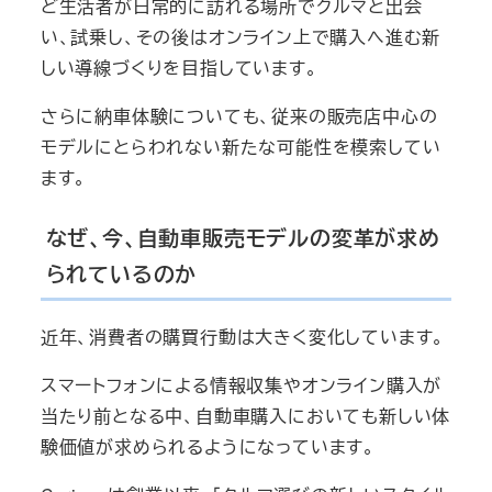
ど生活者が日常的に訪れる場所でクルマと出会
い、試乗し、その後はオンライン上で購入へ進む新
しい導線づくりを目指しています。
さらに納車体験についても、従来の販売店中心の
モデルにとらわれない新たな可能性を模索してい
ます。
なぜ、今、自動車販売モデルの変革が求め
られているのか
近年、消費者の購買行動は大きく変化しています。
スマートフォンによる情報収集やオンライン購入が
当たり前となる中、自動車購入においても新しい体
験価値が求められるようになっています。