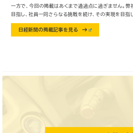
一方で、今回の掲載はあくまで通過点に過ぎません。弊
目指し、社員一同さらなる挑戦を続け、その実現を目指
日経新聞の掲載記事を見る