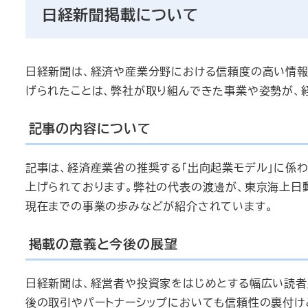
日経新聞掲載について
日経新聞は、経済や産業分野における信頼度の高い情報
げられたことは、弊社が取り組んできた事業や姿勢が、
記事の内容について
記事は、経済産業省の推奨する「出向起業モデル」に係
上げられております。弊社の代表の渡邊が、東京海上日
現在までの事業の歩みなどが紹介されています。
掲載の意義と今後の展望
日経新聞は、経営者や投資家をはじめとする幅広い読者
後の取引やパートナーシップにおいても信頼性の裏付け