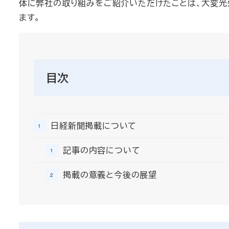
体に弊社の取り組みをご紹介いただけたことは、大変光
ます。
目次
日経新聞掲載について
記事の内容について
掲載の意義と今後の展望