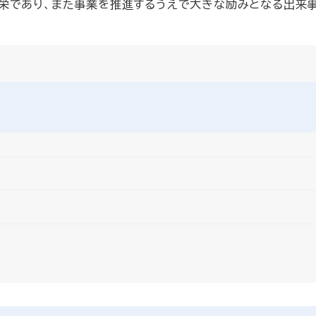
栄であり、また事業を推進するうえで大きな励みとなる出来