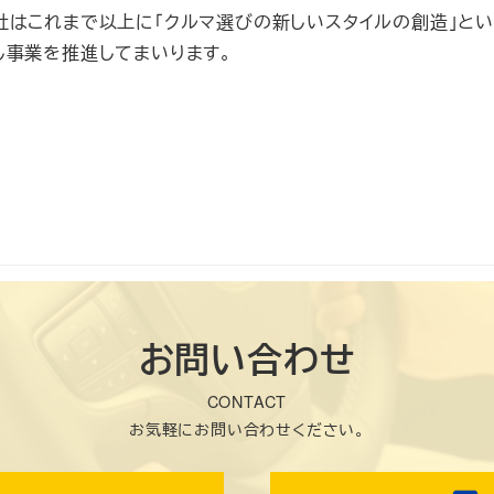
社はこれまで以上に「クルマ選びの新しいスタイルの創造」と
し事業を推進してまいります。
お問い合わせ
CONTACT
お気軽にお問い合わせください。