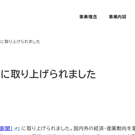
事業理念
事業内容
 に取り上げられました
 に取り上げられました
。
新聞）
」 に取り上げられました。国内外の経済・産業動向を