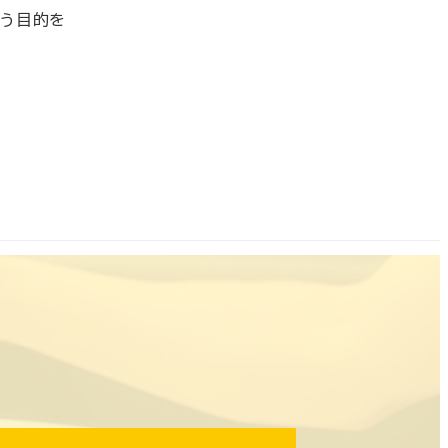
いう目的を